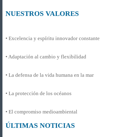
NUESTROS VALORES
• Excelencia y espíritu innovador constante
• Adaptación al cambio y flexibilidad
• La defensa de la vida humana en la mar
• La protección de los océanos
• El compromiso medioambiental
ÚLTIMAS NOTICIAS