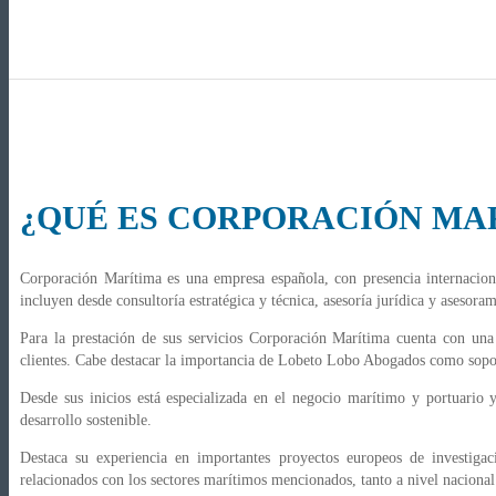
¿QUÉ ES CORPORACIÓN MA
Corporación Marítima es una empresa española, con presencia internacional
incluyen desde consultoría estratégica y técnica, asesoría jurídica y asesor
Para la prestación de sus servicios Corporación Marítima cuenta con una 
clientes. Cabe destacar la importancia de Lobeto Lobo Abogados como soport
Desde sus inicios está especializada en el negocio marítimo y portuario y
desarrollo sostenible.
Destaca su experiencia en importantes proyectos europeos de investigac
relacionados con los sectores marítimos mencionados, tanto a nivel naciona