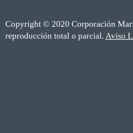
Copyright © 2020 Corporación Marí
reproducción total o parcial.
Aviso L