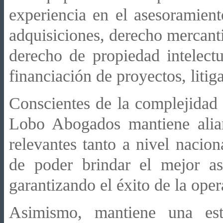
experiencia en el asesoramient
adquisiciones, derecho mercant
derecho de propiedad intelectu
financiación de proyectos, litiga
Conscientes de la complejidad 
Lobo Abogados mantiene alia
relevantes tanto a nivel nacio
de poder brindar el mejor ase
garantizando el éxito de la oper
Asimismo, mantiene una estr