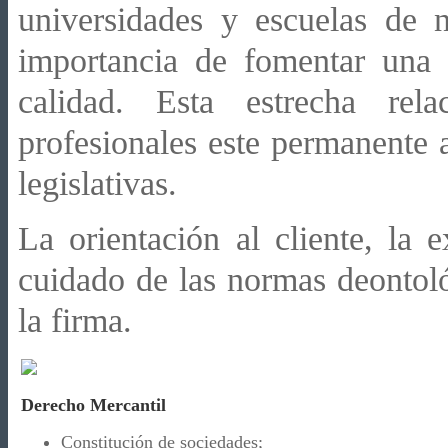
universidades y escuelas de n
importancia de fomentar una 
calidad. Esta estrecha re
profesionales este permanente 
legislativas.
La orientación al cliente, la e
cuidado de las normas deontol
la firma.
Derecho Mercantil
Constitución de sociedades;