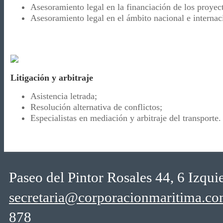
Asesoramiento legal en la financiación de los proyec
Asesoramiento legal en el ámbito nacional e internac
Litigación y arbitraje
Asistencia letrada;
Resolución alternativa de conflictos;
Especialistas en mediación y arbitraje del transporte.
Paseo del Pintor Rosales 44, 6 Izqu
secretaria@corporacionmaritima.c
878